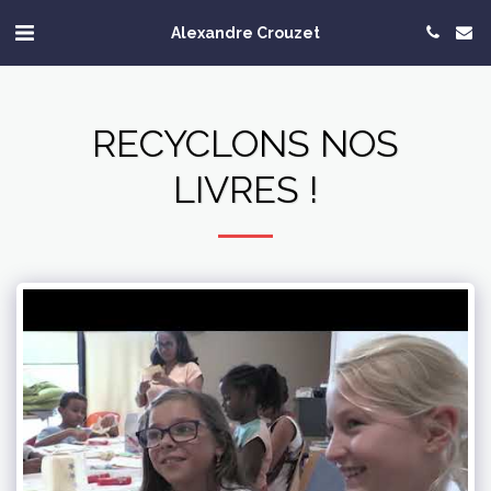
Alexandre Crouzet
RECYCLONS NOS
LIVRES !