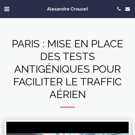
Alexandre Crouzet
PARIS : MISE EN PLACE
DES TESTS
ANTIGÉNIQUES POUR
FACILITER LE TRAFFIC
AÉRIEN