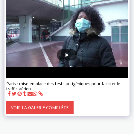
Paris : mise en place des tests antigéniques pour faciliter le
traffic aérien
VOIR LA GALERIE COMPLÈTE